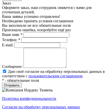
Заказ
Оформите заказ, наш сотрудник свяжется с вами для
уточнения деталей.
Ваша заявка успешно отправлена!
Необходимо принять условия соглашения
Вы заполнили не все обязательные поля
Произошла ошибка, попробуйте ещё раз
Ваше имя:
*
Телефон:
*
E-mail:
Сообщение:
Даю своё согласие на обработку персональных данных в
соответствии с
пользовательским соглашением
*
- обязательные поля
Политика конфиденциальности
Согласие на обработку персональных данных