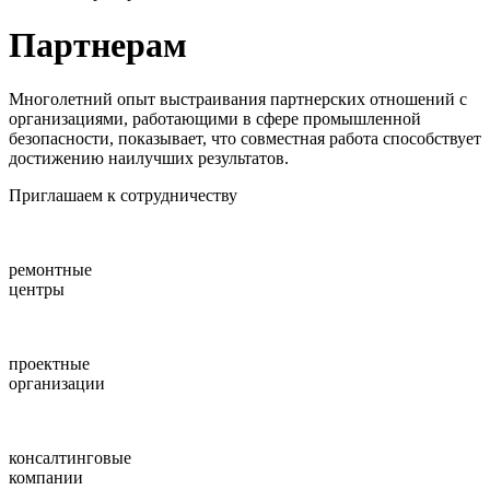
Партнерам
Многолетний опыт выстраивания партнерских отношений с
организациями, работающими в сфере промышленной
безопасности, показывает, что совместная работа способствует
достижению наилучших результатов.
Приглашаем к сотрудничеству
ремонтные
центры
проектные
организации
консалтинговые
компании