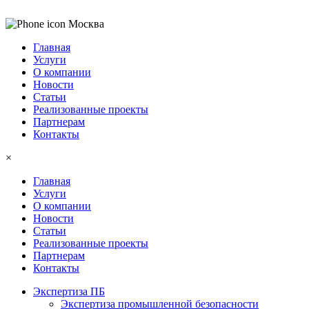
Москва
Главная
Услуги
О компании
Новости
Статьи
Реализованные проекты
Партнерам
Контакты
×
Главная
Услуги
О компании
Новости
Статьи
Реализованные проекты
Партнерам
Контакты
Экспертиза ПБ
Экспертиза промышленной безопасности