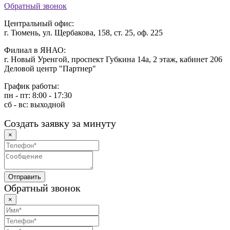
Обратный звонок
Центральный офис:
г. Тюмень, ул. Щербакова, 158, ст. 25, оф. 225
Филиал в ЯНАО:
г. Новый Уренгой, проспект Губкина 14а, 2 этаж, кабинет 206
Деловой центр "Партнер"
График работы:
пн - пт: 8:00 - 17:30
сб - вс: выходной
Создать заявку за минуту
×
Обратный звонок
×