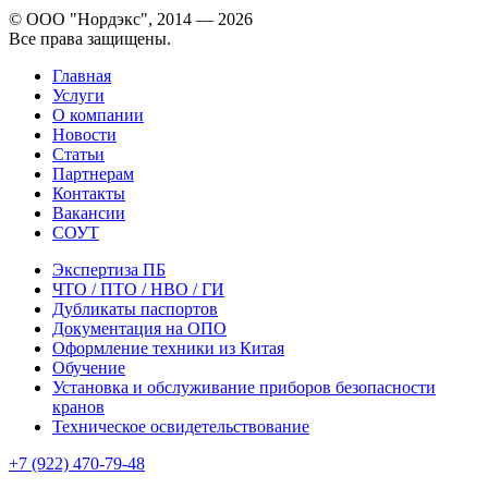
© ООО "Нордэкс", 2014 — 2026
Все права защищены.
Главная
Услуги
О компании
Новости
Статьи
Партнерам
Контакты
Вакансии
СОУТ
Экспертиза ПБ
ЧТО / ПТО / НВО / ГИ
Дубликаты паспортов
Документация на ОПО
Оформление техники из Китая
Обучение
Установка и обслуживание приборов безопасности
кранов
Техническое освидетельствование
+7 (922) 470-79-48