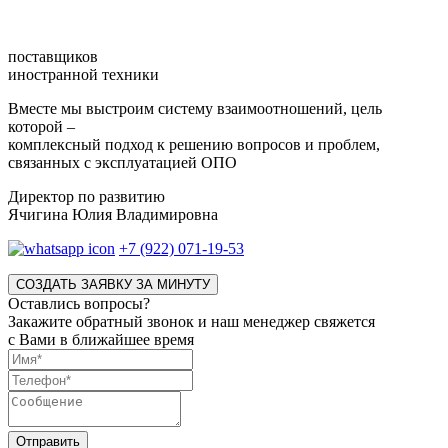
поставщиков
иностранной техники
Вместе мы выстроим систему взаимоотношений, цель
которой –
комплексный подход к решению вопросов и проблем,
связанных с эксплуатацией ОПО
Директор по развитию
Ячигина Юлия Владимировна
+7 (922) 071-19-53
СОЗДАТЬ ЗАЯВКУ ЗА МИНУТУ
Оставлись вопросы?
Закажите обратный звонок и наш менеджер свяжется
с Вами в ближайшее время