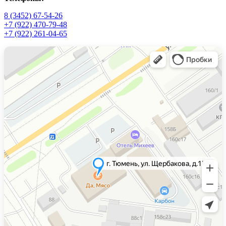
8 (3452) 67-54-26
+7 (922) 470-79-48
+7 (922) 261-04-65