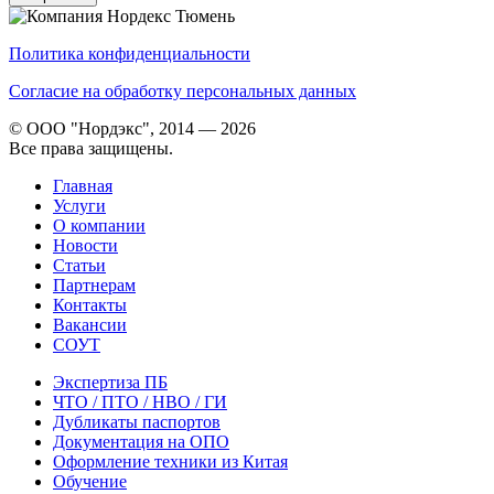
Политика конфиденциальности
Согласие на обработку персональных данных
© ООО "Нордэкс", 2014 — 2026
Все права защищены.
Главная
Услуги
О компании
Новости
Статьи
Партнерам
Контакты
Вакансии
СОУТ
Экспертиза ПБ
ЧТО / ПТО / НВО / ГИ
Дубликаты паспортов
Документация на ОПО
Оформление техники из Китая
Обучение