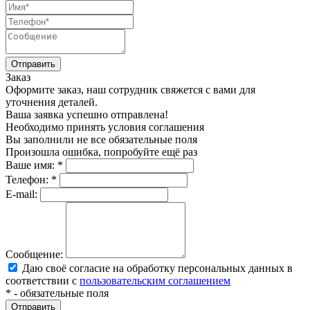
Заказ
Оформите заказ, наш сотрудник свяжется с вами для
уточнения деталей.
Ваша заявка успешно отправлена!
Необходимо принять условия соглашения
Вы заполнили не все обязательные поля
Произошла ошибка, попробуйте ещё раз
Ваше имя:
*
Телефон:
*
E-mail:
Сообщение:
Даю своё согласие на обработку персональных данных в
соответствии с
пользовательским соглашением
*
- обязательные поля