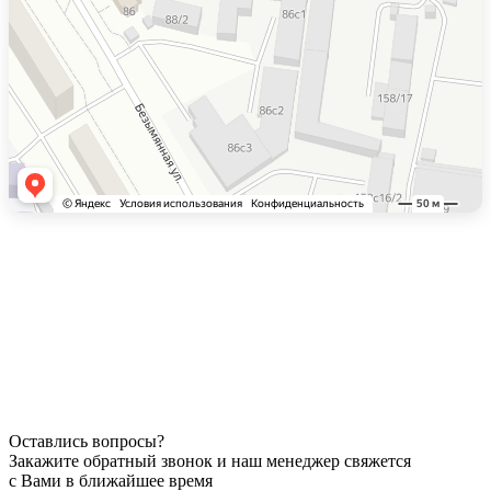
Оставлись вопросы?
Закажите обратный звонок и наш менеджер свяжется
с Вами в ближайшее время