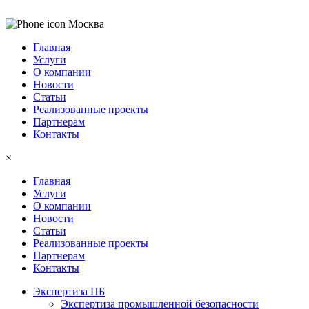
Москва
Главная
Услуги
О компании
Новости
Статьи
Реализованные проекты
Партнерам
Контакты
×
Главная
Услуги
О компании
Новости
Статьи
Реализованные проекты
Партнерам
Контакты
Экспертиза ПБ
Экспертиза промышленной безопасности