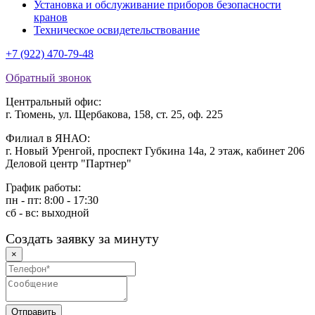
Установка и обслуживание приборов безопасности
кранов
Техническое освидетельствование
+7 (922) 470-79-48
Обратный звонок
Центральный офис:
г. Тюмень, ул. Щербакова, 158, ст. 25, оф. 225
Филиал в ЯНАО:
г. Новый Уренгой, проспект Губкина 14а, 2 этаж, кабинет 206
Деловой центр "Партнер"
График работы:
пн - пт: 8:00 - 17:30
сб - вс: выходной
Создать заявку за минуту
×